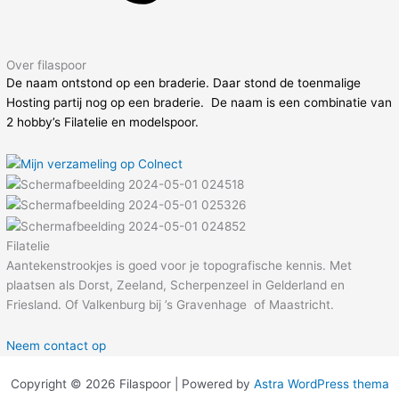
Over filaspoor
De naam ontstond op een braderie. Daar stond de toenmalige
Hosting partij nog op een braderie. De naam is een combinatie van
2 hobby’s Filatelie en modelspoor.
Filatelie
Aantekenstrookjes is goed voor je topografische kennis. Met
plaatsen als Dorst, Zeeland, Scherpenzeel in Gelderland en
Friesland. Of Valkenburg bij ’s Gravenhage of Maastricht.
Neem contact op
Copyright © 2026 Filaspoor | Powered by
Astra WordPress thema